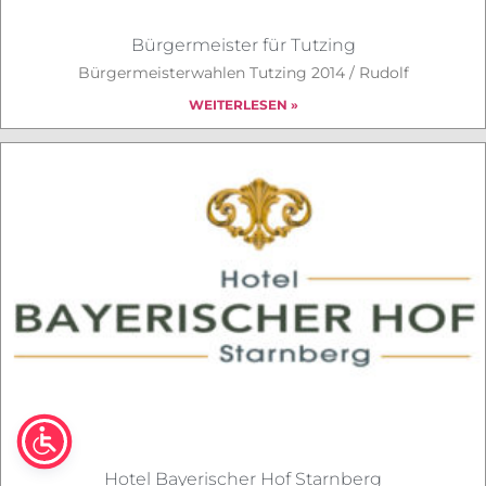
Bürgermeister für Tutzing
Bürgermeisterwahlen Tutzing 2014 / Rudolf
WEITERLESEN »
Hotel Bayerischer Hof Starnberg