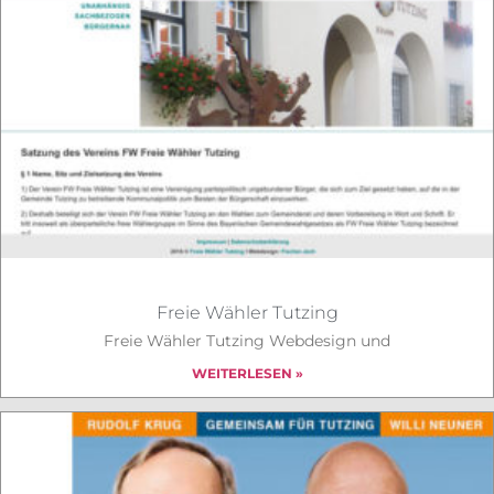
Freie Wähler Tutzing
Freie Wähler Tutzing Webdesign und
WEITERLESEN »