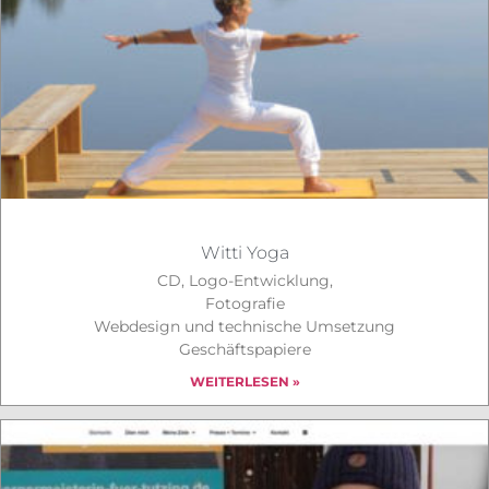
Witti Yoga
CD, Logo-Entwicklung,
Fotografie
Webdesign und technische Umsetzung
Geschäftspapiere
WEITERLESEN »