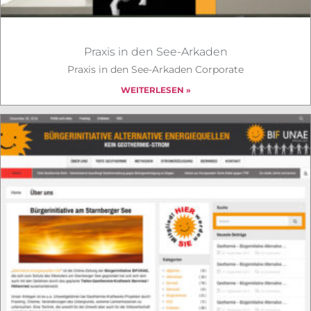
Praxis in den See-Arkaden
Praxis in den See-Arkaden Corporate
WEITERLESEN »