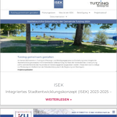
ISEK
Integriertes Stadtentwicklungskonzept (ISEK) 2023-2025 –
WEITERLESEN »