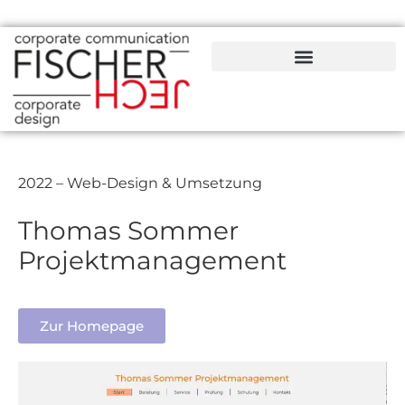
2022 – Web-Design & Umsetzung
Thomas Sommer
Projektmanagement
Zur Homepage