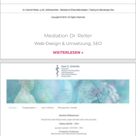
Mediation Dr. Reiter
Web-Design & Umsetzung, SEO
WEITERLESEN »