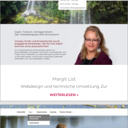
Margit List
Webdesign und technische Umsetzung Zur
WEITERLESEN »