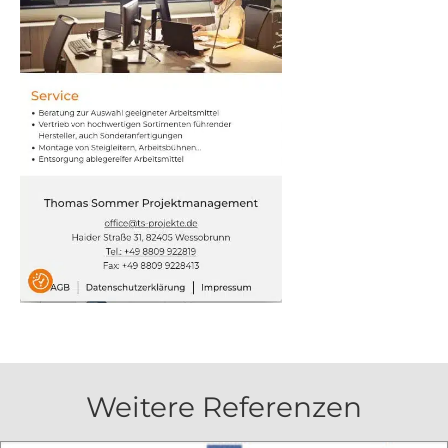
Weitere Referenzen