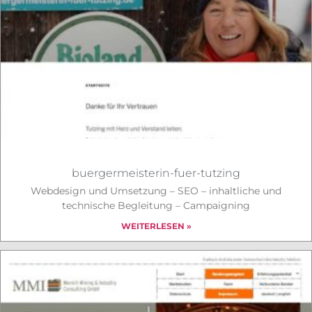
buergermeisterin-fuer-tutzing
Webdesign und Umsetzung – SEO – inhaltliche und
technische Begleitung – Campaigning
WEITERLESEN »