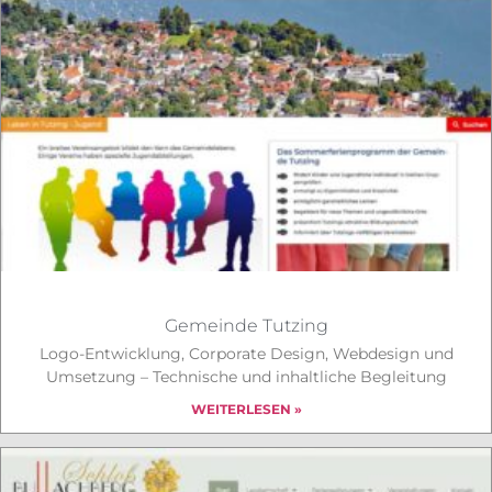
Gemeinde Tutzing
Logo-Entwicklung, Corporate Design, Webdesign und
Umsetzung – Technische und inhaltliche Begleitung
WEITERLESEN »