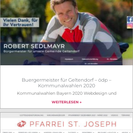
Buergermeister für Geltendorf – ödp –
Kommunalwahlen 2020
Kommunalwahlen Bayern 2020 Webdesign und
WEITERLESEN »