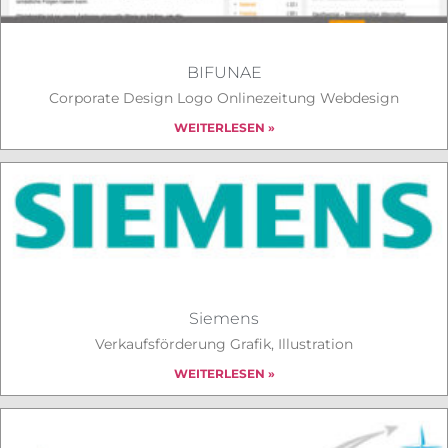
BIFUNAE
Corporate Design Logo Onlinezeitung Webdesign
WEITERLESEN »
Siemens
Verkaufsförderung Grafik, Illustration
WEITERLESEN »