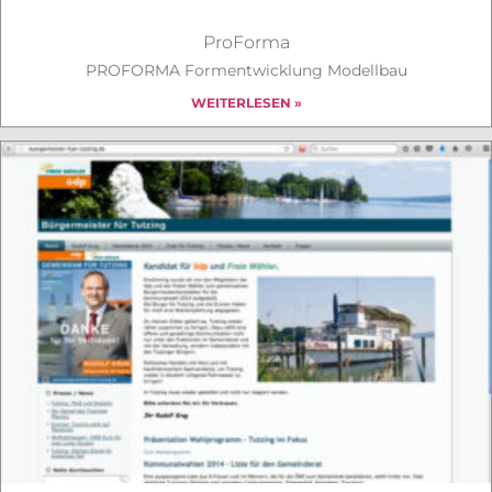
ProForma
PROFORMA Formentwicklung Modellbau
WEITERLESEN »