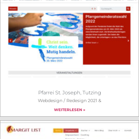
Pfarrei St. Joseph, Tutzing
Webdesign / Redesign 2021 &
WEITERLESEN »