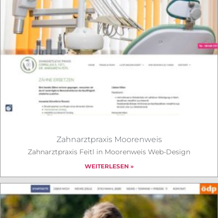
Zahnarztpraxis Moorenweis
Zahnarztpraxis Feitl in Moorenweis Web-Design
WEITERLESEN »