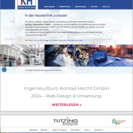
Ingenieurbüro Konrad Hecht GmbH
2024 – Web-Design & Umsetzung,
WEITERLESEN »