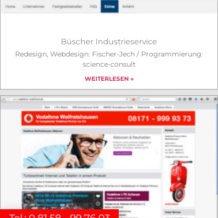
Büscher Industrieservice
Redesign, Webdesign: Fischer-Jech / Programmierung:
science-consult
WEITERLESEN »