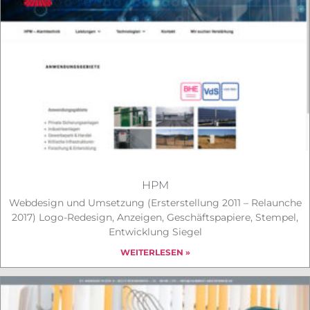
HPM
Webdesign und Umsetzung (Ersterstellung 2011 – Relaunche
2017) Logo-Redesign, Anzeigen, Geschäftspapiere, Stempel,
Entwicklung Siegel
WEITERLESEN »