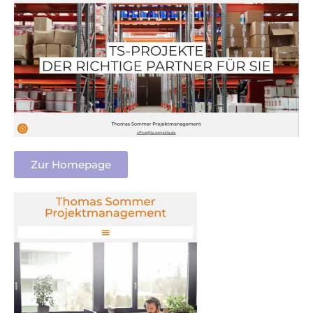
Zur Homepage