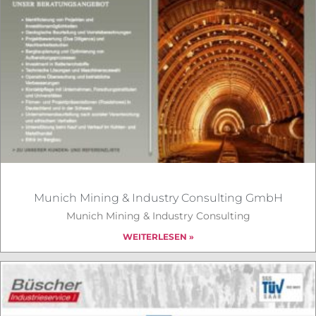
Munich Mining & Industry Consulting GmbH
Munich Mining & Industry Consulting
WEITERLESEN »