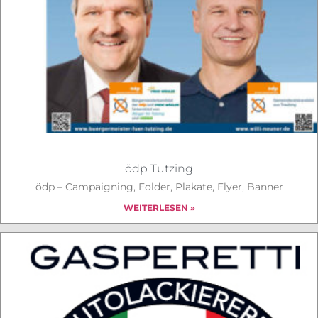
ödp Tutzing
ödp – Campaigning, Folder, Plakate, Flyer, Banner
WEITERLESEN »