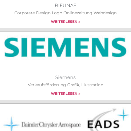
BIFUNAE
Corporate Design Logo Onlinezeitung Webdesign
WEITERLESEN »
Siemens
Verkaufsförderung Grafik, Illustration
WEITERLESEN »