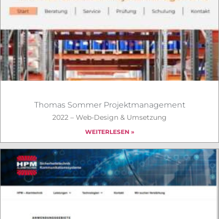
Thomas Sommer Projektmanagement
2022 – Web-Design & Umsetzung
WEITERLESEN »