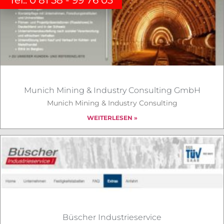
Tel.: 0 81 58 - 99 76 03
Munich Mining & Industry Consulting GmbH
Munich Mining & Industry Consulting
WEITERLESEN »
Büscher Industrieservice