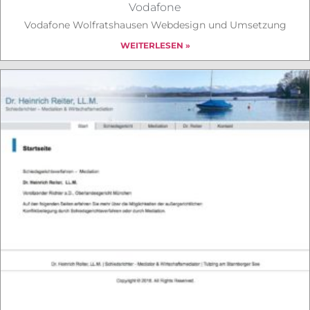
Vodafone
Vodafone Wolfratshausen Webdesign und Umsetzung
WEITERLESEN »