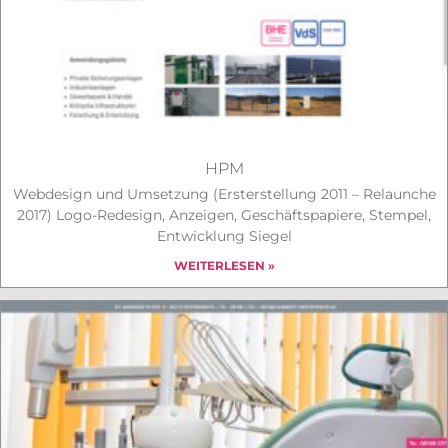
HPM
Webdesign und Umsetzung (Ersterstellung 2011 – Relaunche
2017) Logo-Redesign, Anzeigen, Geschäftspapiere, Stempel,
Entwicklung Siegel
WEITERLESEN »