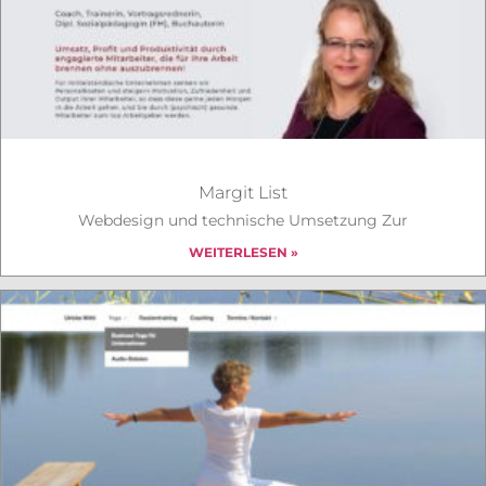
Margit List
Webdesign und technische Umsetzung Zur
WEITERLESEN »