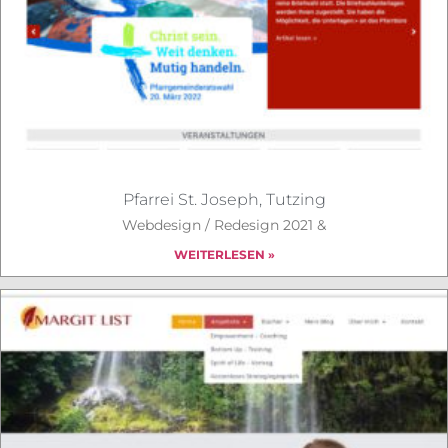
Pfarrei St. Joseph, Tutzing
Webdesign / Redesign 2021 &
WEITERLESEN »