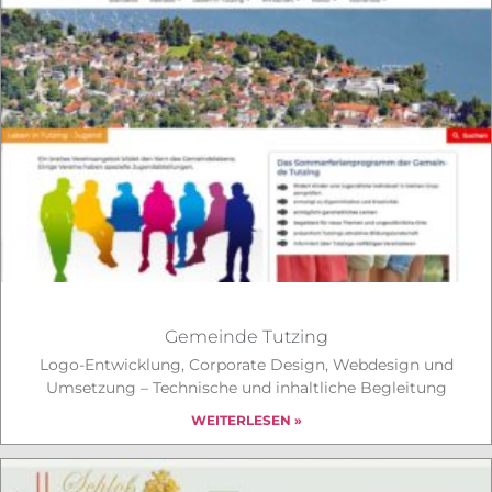
Gemeinde Tutzing
Logo-Entwicklung, Corporate Design, Webdesign und
Umsetzung – Technische und inhaltliche Begleitung
WEITERLESEN »