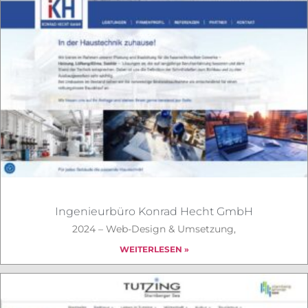
Ingenieurbüro Konrad Hecht GmbH
2024 – Web-Design & Umsetzung,
WEITERLESEN »