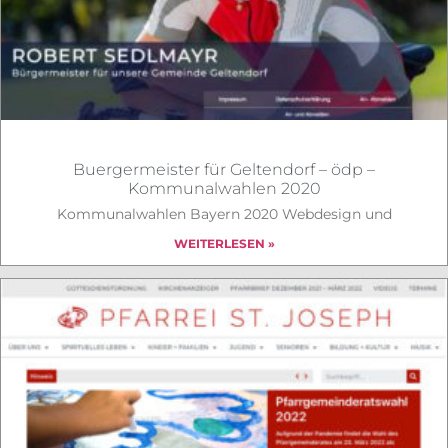
Buergermeister für Geltendorf – ödp –
Kommunalwahlen 2020
Kommunalwahlen Bayern 2020 Webdesign und
WEITERLESEN »