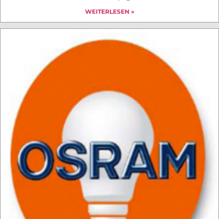
WEITERLESEN »