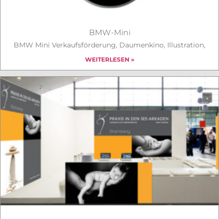
BMW-Mini
BMW Mini Verkaufsförderung, Daumenkino, Illustration,
WEITERLESEN »