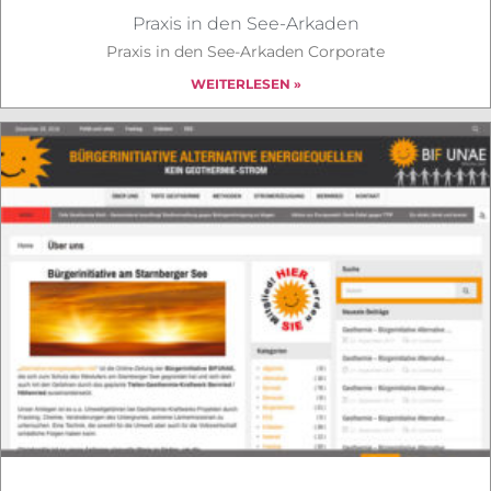
Praxis in den See-Arkaden
Praxis in den See-Arkaden Corporate
WEITERLESEN »