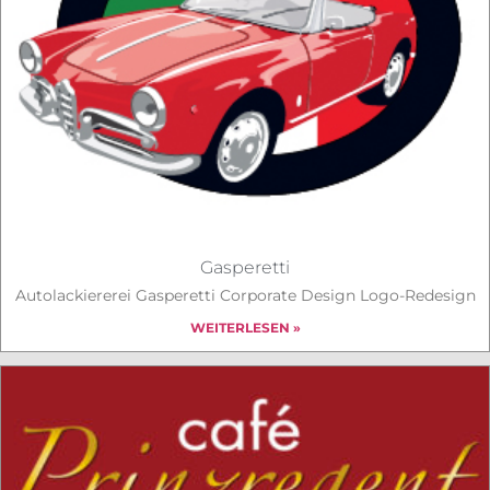
Gasperetti
Autolackiererei Gasperetti Corporate Design Logo-Redesign
WEITERLESEN »