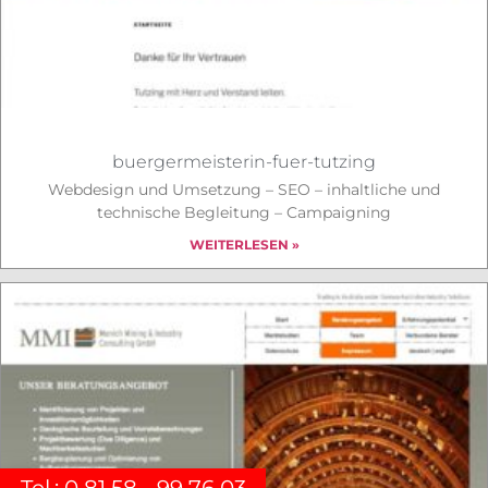
buergermeisterin-fuer-tutzing
Webdesign und Umsetzung – SEO – inhaltliche und
technische Begleitung – Campaigning
WEITERLESEN »