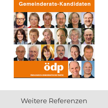
Weitere Referenzen