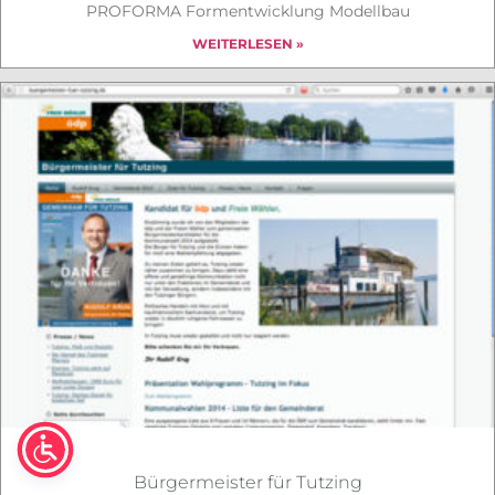
PROFORMA Formentwicklung Modellbau
WEITERLESEN »
Bürgermeister für Tutzing