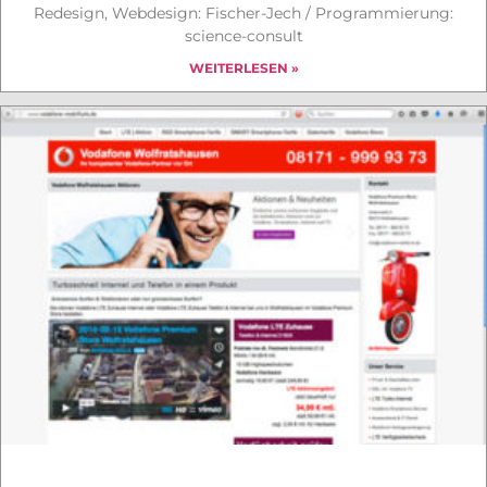
Redesign, Webdesign: Fischer-Jech / Programmierung:
science-consult
WEITERLESEN »