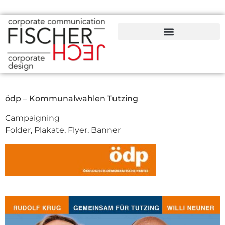
ödp – Kommunalwahlen Tutzing
Campaigning
Folder, Plakate, Flyer, Banner